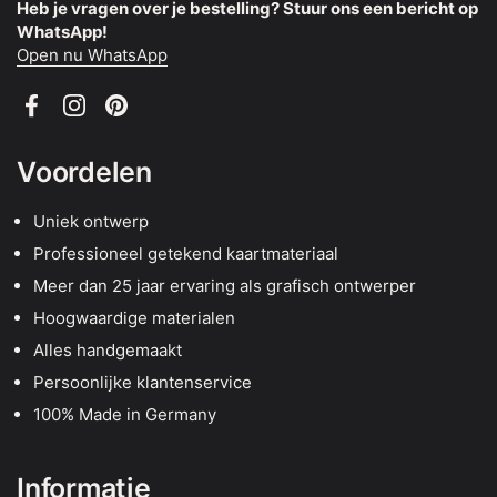
Heb je vragen over je bestelling? Stuur ons een bericht op
WhatsApp!
Open nu WhatsApp
Facebook
Instagram
Pinterest
Voordelen
Uniek ontwerp
Professioneel getekend kaartmateriaal
Meer dan 25 jaar ervaring als grafisch ontwerper
Hoogwaardige materialen
Alles handgemaakt
Persoonlijke klantenservice
100% Made in Germany
Informatie