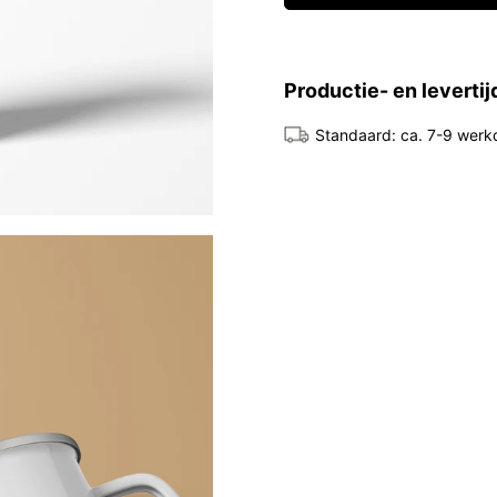
Productie- en leverti
Standaard: ca. 7-9 wer