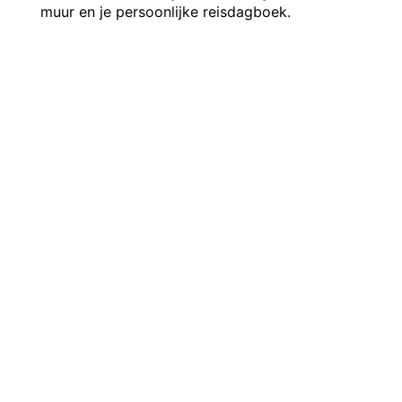
muur en je persoonlijke reisdagboek.