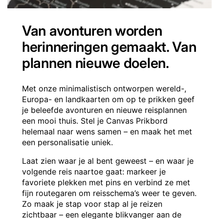
Van avonturen worden
herinneringen gemaakt. Van
plannen nieuwe doelen.
Met onze minimalistisch ontworpen wereld-,
Europa- en landkaarten om op te prikken geef
je beleefde avonturen en nieuwe reisplannen
een mooi thuis. Stel je Canvas Prikbord
helemaal naar wens samen – en maak het met
een personalisatie uniek.
Laat zien waar je al bent geweest – en waar je
volgende reis naartoe gaat: markeer je
favoriete plekken met pins en verbind ze met
fijn routegaren om reisschema’s weer te geven.
Zo maak je stap voor stap al je reizen
zichtbaar – een elegante blikvanger aan de