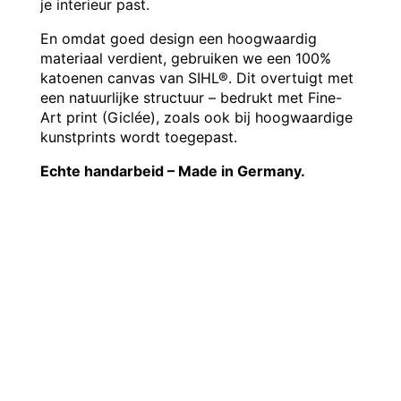
je interieur past.
En omdat goed design een hoogwaardig
materiaal verdient, gebruiken we een 100%
katoenen canvas van SIHL®. Dit overtuigt met
een natuurlijke structuur – bedrukt met Fine-
Art print (Giclée), zoals ook bij hoogwaardige
kunstprints wordt toegepast.
Echte handarbeid – Made in Germany.