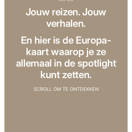
Jouw reizen. Jouw
verhalen.
En hier is de Europa-
kaart waarop je ze
allemaal in de spotlight
kunt zetten.
SCROLL OM TE ONTDEKKEN