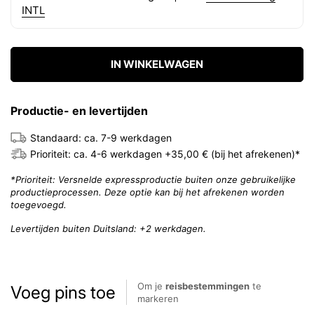
INTL
IN WINKELWAGEN
Productie- en levertijden
Standaard: ca. 7-9 werkdagen
Prioriteit: ca. 4-6 werkdagen +35,00 € (bij het afrekenen)*
*Prioriteit: Versnelde expressproductie buiten onze gebruikelijke
productieprocessen. Deze optie kan bij het afrekenen worden
toegevoegd.
Levertijden buiten Duitsland: +2 werkdagen.
Om je
reisbestemmingen
te
Voeg pins toe
markeren