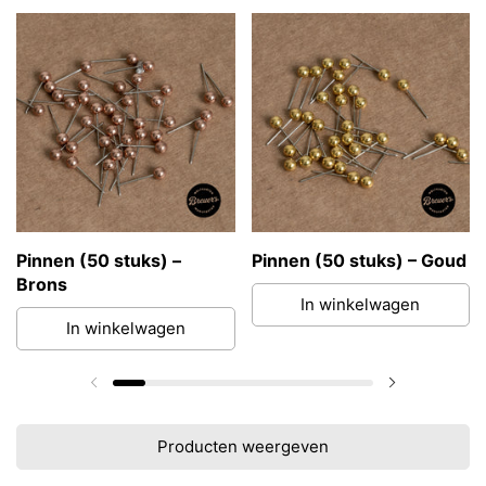
Pinnen (50 stuks) –
Pinnen (50 stuks) – Goud
Brons
In winkelwagen
In winkelwagen
Vorige dia
Volgende di
Producten weergeven