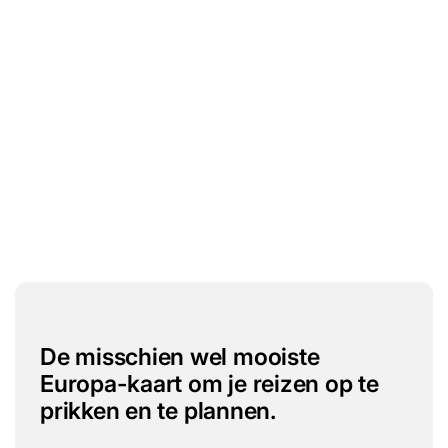
De misschien wel mooiste
Europa-kaart om je reizen op te
prikken en te plannen.