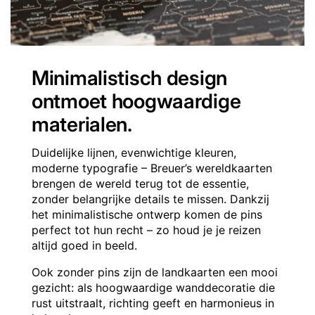
Minimalistisch design
ontmoet hoogwaardige
materialen.
Duidelijke lijnen, evenwichtige kleuren,
moderne typografie – Breuer’s wereldkaarten
brengen de wereld terug tot de essentie,
zonder belangrijke details te missen. Dankzij
het minimalistische ontwerp komen de pins
perfect tot hun recht – zo houd je je reizen
altijd goed in beeld.
Ook zonder pins zijn de landkaarten een mooi
gezicht: als hoogwaardige wanddecoratie die
rust uitstraalt, richting geeft en harmonieus in