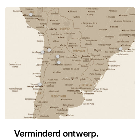
Verminderd ontwerp.