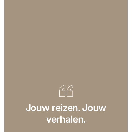
Jouw reizen. Jouw
verhalen.