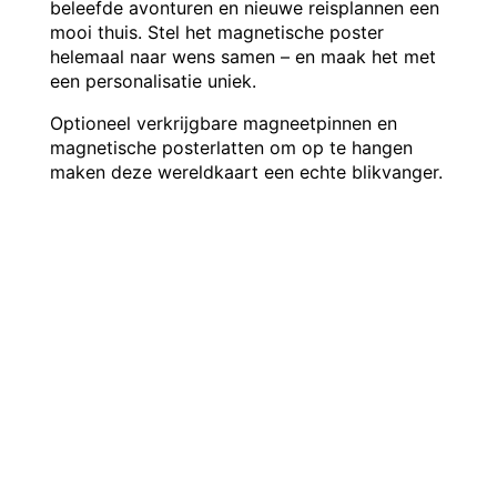
beleefde avonturen en nieuwe reisplannen een
mooi thuis. Stel het magnetische poster
helemaal naar wens samen – en maak het met
een personalisatie uniek.
Optioneel verkrijgbare magneetpinnen en
magnetische posterlatten om op te hangen
maken deze wereldkaart een echte blikvanger.