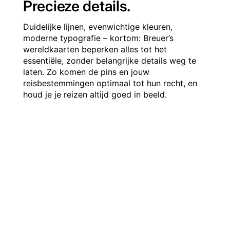
Precieze details.
Duidelijke lijnen, evenwichtige kleuren,
moderne typografie – kortom: Breuer’s
wereldkaarten beperken alles tot het
essentiële, zonder belangrijke details weg te
laten. Zo komen de pins en jouw
reisbestemmingen optimaal tot hun recht, en
houd je je reizen altijd goed in beeld.