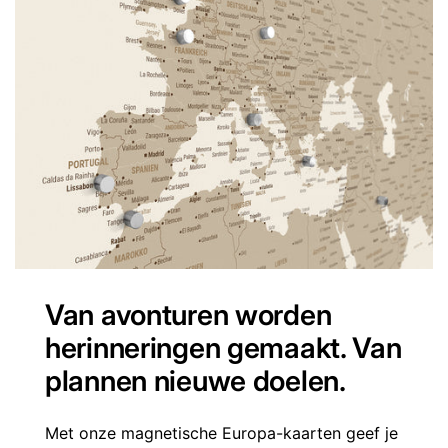
Van avonturen worden
herinneringen gemaakt. Van
plannen nieuwe doelen.
Met onze magnetische Europa-kaarten geef je