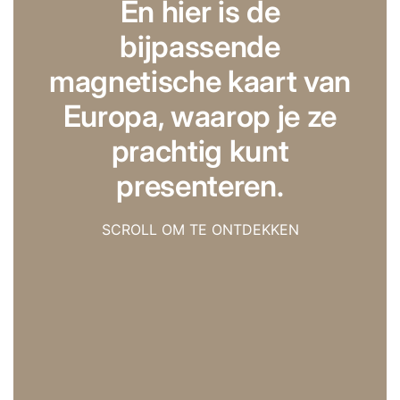
En hier is de
bijpassende
magnetische kaart van
Europa, waarop je ze
prachtig kunt
presenteren.
SCROLL OM TE ONTDEKKEN