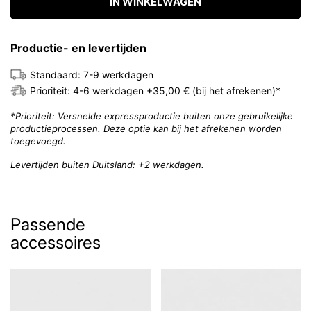
IN WINKELWAGEN
Productie- en levertijden
Standaard: 7-9 werkdagen
Prioriteit: 4-6 werkdagen +35,00 € (bij het afrekenen)*
*Prioriteit: Versnelde expressproductie buiten onze gebruikelijke
productieprocessen. Deze optie kan bij het afrekenen worden
toegevoegd.
Levertijden buiten Duitsland: +2 werkdagen.
Passende
accessoires