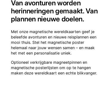
Van avonturen worden
herinneringen gemaakt. Van
plannen nieuwe doelen.
Met onze magnetische wereldkaarten geef je
beleefde avonturen en nieuwe reisplannen een
mooi thuis. Stel het magnetische poster
helemaal naar jouw wensen samen – en maak
het met een personalisatie uniek.
Optioneel verkrijgbare magneetpinnen en
magnetische posterlijsten om op te hangen
maken deze wereldkaart een echte blikvanger.