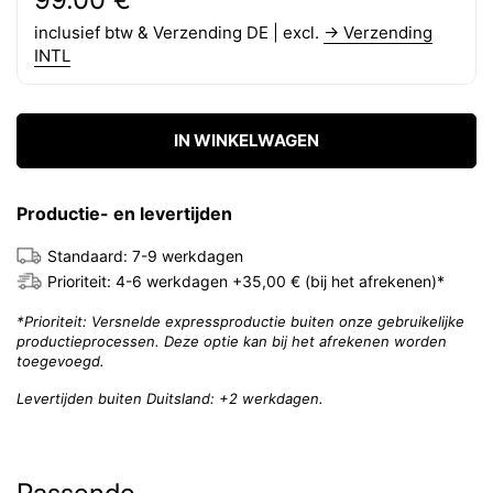
inclusief btw & Verzending DE | excl.
→ Verzending
INTL
IN WINKELWAGEN
Productie- en levertijden
Standaard: 7-9 werkdagen
Prioriteit: 4-6 werkdagen +35,00 € (bij het afrekenen)*
*Prioriteit: Versnelde expressproductie buiten onze gebruikelijke
productieprocessen. Deze optie kan bij het afrekenen worden
toegevoegd.
Levertijden buiten Duitsland: +2 werkdagen.