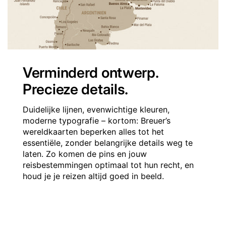
Verminderd ontwerp.
Precieze details.
Duidelijke lijnen, evenwichtige kleuren,
moderne typografie – kortom: Breuer’s
wereldkaarten beperken alles tot het
essentiële, zonder belangrijke details weg te
laten. Zo komen de pins en jouw
reisbestemmingen optimaal tot hun recht, en
houd je je reizen altijd goed in beeld.