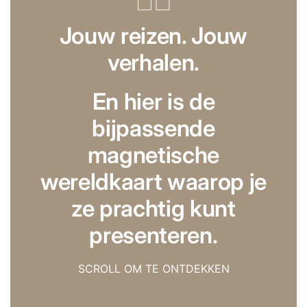
Jouw reizen. Jouw
verhalen.
En hier is de
bijpassende
magnetische
wereldkaart waarop je
ze prachtig kunt
presenteren.
SCROLL OM TE ONTDEKKEN