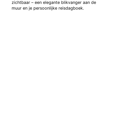
zichtbaar – een elegante blikvanger aan de
muur en je persoonlijke reisdagboek.