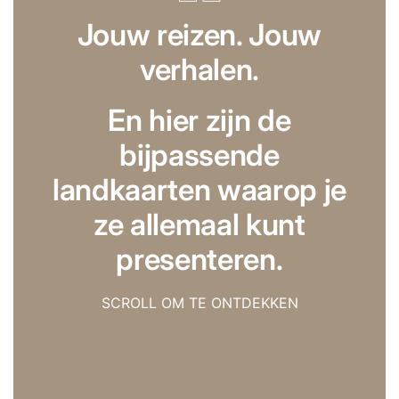
Jouw reizen. Jouw
verhalen.
En hier zijn de
bijpassende
landkaarten waarop je
ze allemaal kunt
presenteren.
SCROLL OM TE ONTDEKKEN