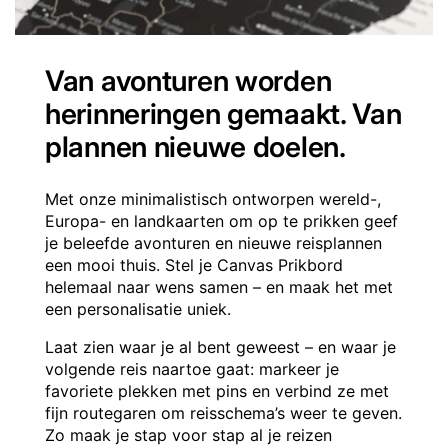
Van avonturen worden
herinneringen gemaakt. Van
plannen nieuwe doelen.
Met onze minimalistisch ontworpen wereld-,
Europa- en landkaarten om op te prikken geef
je beleefde avonturen en nieuwe reisplannen
een mooi thuis. Stel je Canvas Prikbord
helemaal naar wens samen – en maak het met
een personalisatie uniek.
Laat zien waar je al bent geweest – en waar je
volgende reis naartoe gaat: markeer je
favoriete plekken met pins en verbind ze met
fijn routegaren om reisschema’s weer te geven.
Zo maak je stap voor stap al je reizen