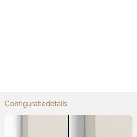
Configuratiedetails