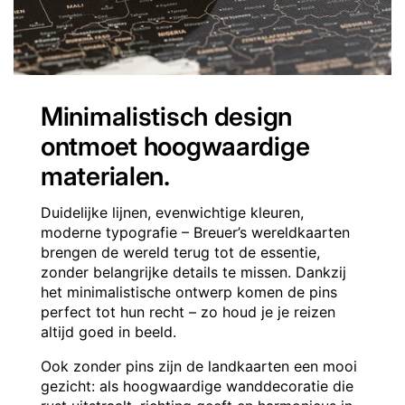
Minimalistisch design
ontmoet hoogwaardige
materialen.
Duidelijke lijnen, evenwichtige kleuren,
moderne typografie – Breuer’s wereldkaarten
brengen de wereld terug tot de essentie,
zonder belangrijke details te missen. Dankzij
het minimalistische ontwerp komen de pins
perfect tot hun recht – zo houd je je reizen
altijd goed in beeld.
Ook zonder pins zijn de landkaarten een mooi
gezicht: als hoogwaardige wanddecoratie die