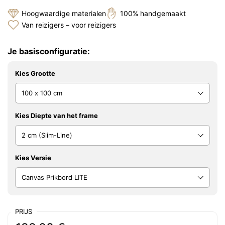
Hoogwaardige materialen
100% handgemaakt
Van reizigers – voor reizigers
Je basisconfiguratie:
Kies Grootte
Kies Diepte van het frame
Kies Versie
PRIJS