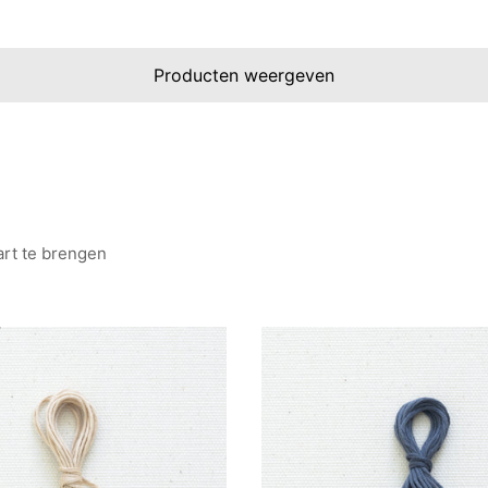
Producten weergeven
art te brengen