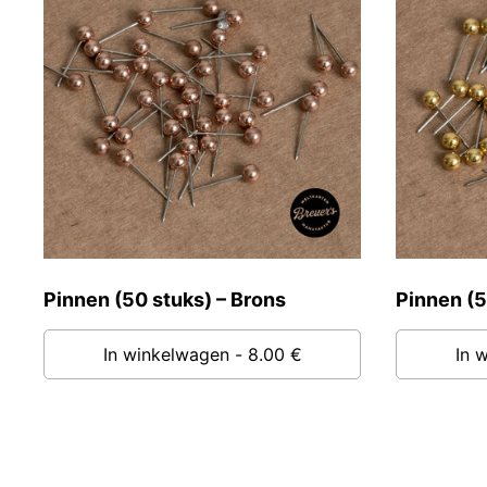
Pinnen (50 stuks) – Brons
Pinnen (5
In winkelwagen
- 8.00 €
In 