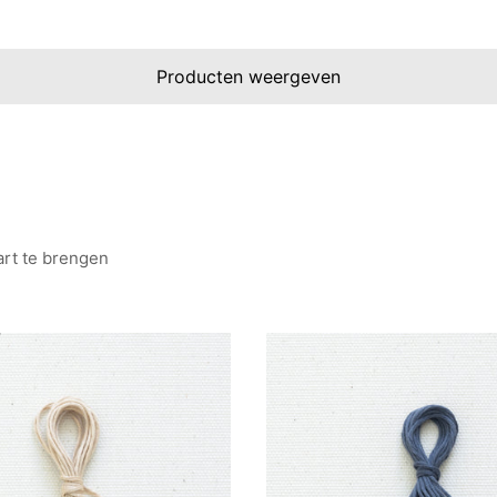
Producten weergeven
art te brengen