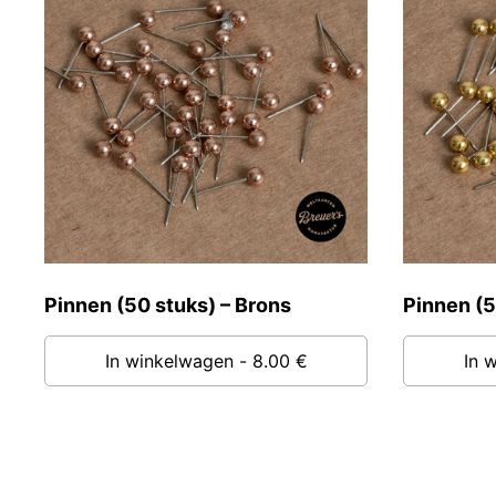
Pinnen (50 stuks) – Brons
Pinnen (5
In winkelwagen
- 8.00 €
In 