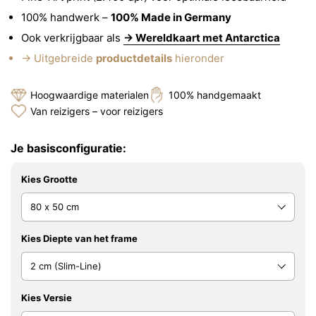
100% handwerk –
100% Made in Germany
Ook verkrijgbaar als
→ Wereldkaart met Antarctica
→ Uitgebreide
productdetails
hieronder
Hoogwaardige materialen
100% handgemaakt
Van reizigers – voor reizigers
Je basisconfiguratie:
Kies Grootte
Kies Diepte van het frame
Kies Versie