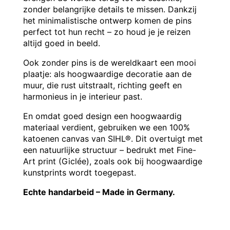
zonder belangrijke details te missen. Dankzij
het minimalistische ontwerp komen de pins
perfect tot hun recht – zo houd je je reizen
altijd goed in beeld.
Ook zonder pins is de wereldkaart een mooi
plaatje: als hoogwaardige decoratie aan de
muur, die rust uitstraalt, richting geeft en
harmonieus in je interieur past.
En omdat goed design een hoogwaardig
materiaal verdient, gebruiken we een 100%
katoenen canvas van SIHL®. Dit overtuigt met
een natuurlijke structuur – bedrukt met Fine-
Art print (Giclée), zoals ook bij hoogwaardige
kunstprints wordt toegepast.
Echte handarbeid – Made in Germany.