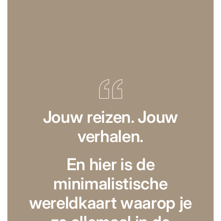
Jouw reizen. Jouw
verhalen.
En hier is de
minimalistische
wereldkaart waarop je