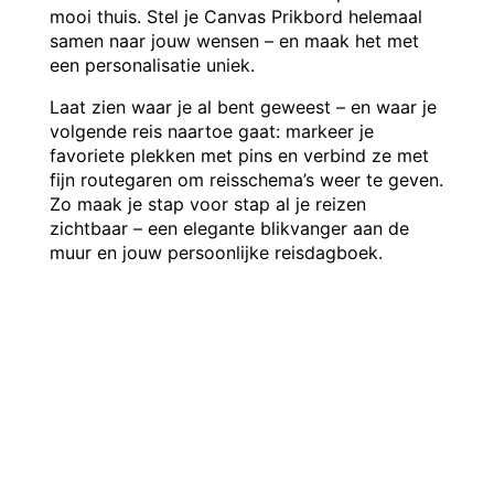
mooi thuis. Stel je Canvas Prikbord helemaal
samen naar jouw wensen – en maak het met
een personalisatie uniek.
Laat zien waar je al bent geweest – en waar je
volgende reis naartoe gaat: markeer je
favoriete plekken met pins en verbind ze met
fijn routegaren om reisschema’s weer te geven.
Zo maak je stap voor stap al je reizen
zichtbaar – een elegante blikvanger aan de
muur en jouw persoonlijke reisdagboek.