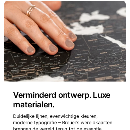
Verminderd ontwerp. Luxe
materialen.
Duidelijke lijnen, evenwichtige kleuren,
moderne typografie – Breuer’s wereldkaarten
brengen de wereld terug tot de essentie,