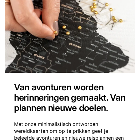
Van avonturen worden
herinneringen gemaakt. Van
plannen nieuwe doelen.
Met onze minimalistisch ontworpen
wereldkaarten om op te prikken geef je
beleefde avonturen en nieuwe reisplannen een