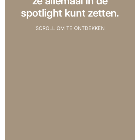
ze allemaal in de
spotlight kunt zetten.
SCROLL OM TE ONTDEKKEN