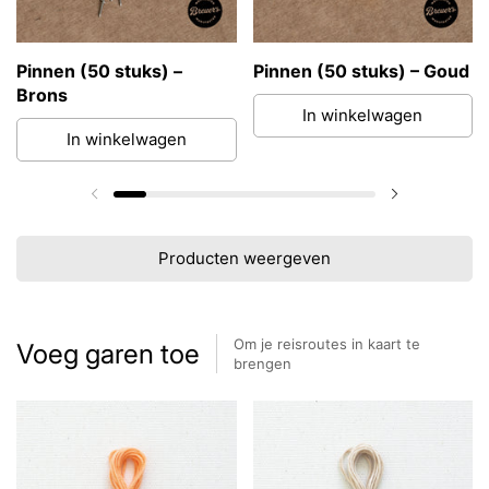
Pinnen (50 stuks) –
Pinnen (50 stuks) – Goud
Brons
In winkelwagen
In winkelwagen
Vorige dia
Volgende di
Producten weergeven
Om je reisroutes in kaart te
Voeg garen toe
brengen