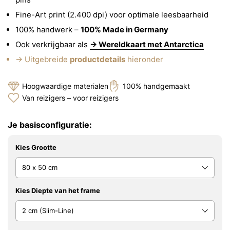
Fine-Art print (2.400 dpi) voor optimale leesbaarheid
100% handwerk –
100% Made in Germany
Ook verkrijgbaar als
→ Wereldkaart met Antarctica
→ Uitgebreide
productdetails
hieronder
Hoogwaardige materialen
100% handgemaakt
Van reizigers – voor reizigers
Je basisconfiguratie:
Kies Grootte
Kies Diepte van het frame