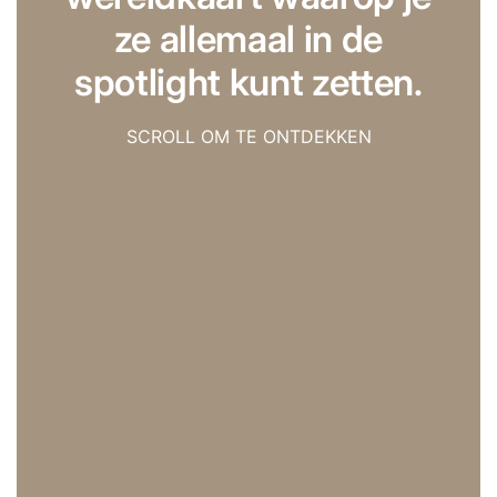
ze allemaal in de
spotlight kunt zetten.
SCROLL OM TE ONTDEKKEN