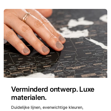
Verminderd ontwerp. Luxe
materialen.
Duidelijke lijnen, evenwichtige kleuren,