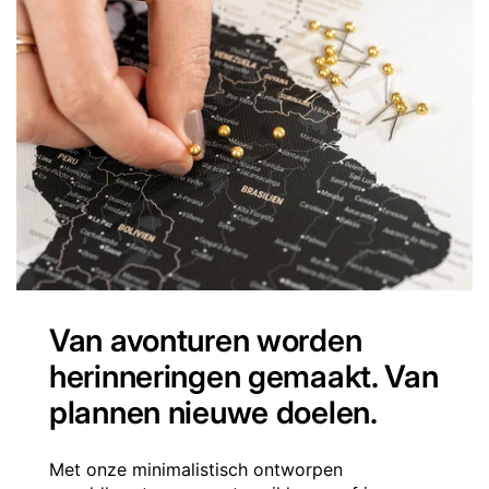
Van avonturen worden
herinneringen gemaakt. Van
plannen nieuwe doelen.
Met onze minimalistisch ontworpen