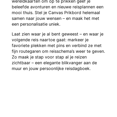
wereldkaarten om op te prikken geef je
beleefde avonturen en nieuwe reisplannen een
mooi thuis. Stel je Canvas Prikbord helemaal
samen naar jouw wensen – en maak het met
een personalisatie uniek.
Laat zien waar je al bent geweest – en waar je
volgende reis naartoe gaat: markeer je
favoriete plekken met pins en verbind ze met
fijn routegaren om reisschema’s weer te geven.
Zo maak je stap voor stap al je reizen
zichtbaar – een elegante blikvanger aan de
muur en jouw persoonlijke reisdagboek.