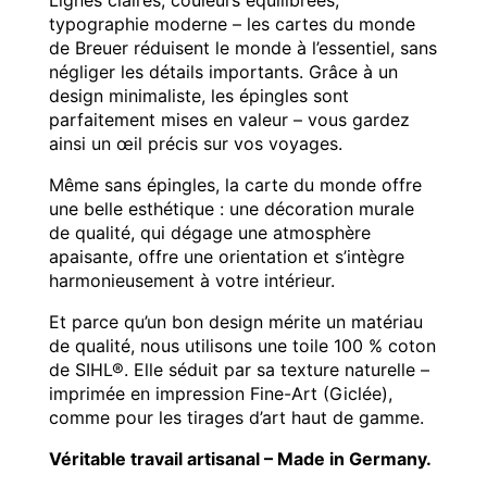
Lignes claires, couleurs équilibrées,
typographie moderne – les cartes du monde
de Breuer réduisent le monde à l’essentiel, sans
négliger les détails importants. Grâce à un
design minimaliste, les épingles sont
parfaitement mises en valeur – vous gardez
ainsi un œil précis sur vos voyages.
Même sans épingles, la carte du monde offre
une belle esthétique : une décoration murale
de qualité, qui dégage une atmosphère
apaisante, offre une orientation et s’intègre
harmonieusement à votre intérieur.
Et parce qu’un bon design mérite un matériau
de qualité, nous utilisons une toile 100 % coton
de SIHL®. Elle séduit par sa texture naturelle –
imprimée en impression Fine-Art (Giclée),
comme pour les tirages d’art haut de gamme.
Véritable travail artisanal – Made in Germany.