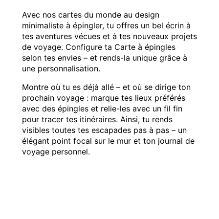
Avec nos cartes du monde au design
minimaliste à épingler, tu offres un bel écrin à
tes aventures vécues et à tes nouveaux projets
de voyage. Configure ta Carte à épingles
selon tes envies – et rends-la unique grâce à
une personnalisation.
Montre où tu es déjà allé – et où se dirige ton
prochain voyage : marque tes lieux préférés
avec des épingles et relie-les avec un fil fin
pour tracer tes itinéraires. Ainsi, tu rends
visibles toutes tes escapades pas à pas – un
élégant point focal sur le mur et ton journal de
voyage personnel.