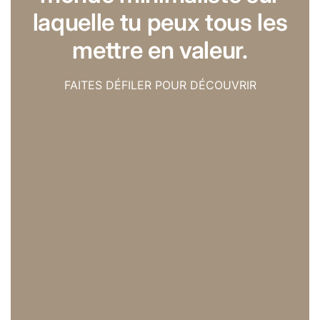
laquelle tu peux tous les
mettre en valeur.
FAITES DÉFILER POUR DÉCOUVRIR