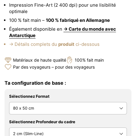
Impression Fine-Art (2 400 dpi) pour une lisibilité
optimale
100 % fait main –
100 % fabriqué en Allemagne
Également disponible en
→ Carte du monde avec
Antarctique
→ Détails complets du
produit
ci-dessous
Matériaux de haute qualité
100% fait main
Par des voyageurs – pour des voyageurs
Ta configuration de base :
Sélectionnez Format
Sélectionnez Profondeur du cadre