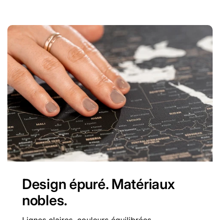
Design épuré. Matériaux
nobles.