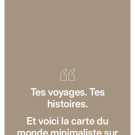
Tes voyages. Tes
histoires.
Et voici la carte du
monde minimaliste sur