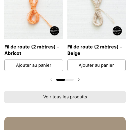
Fil de route (2 mètres) –
Fil de route (2 mètres) –
Abricot
Beige
Ajouter au panier
Ajouter au panier
Diapositive précédente
Diapositive suivante
Voir tous les produits