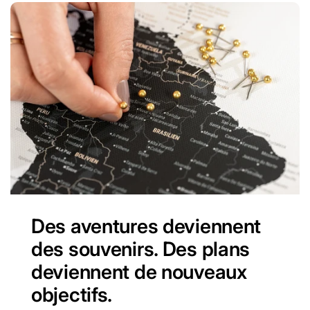
Des aventures deviennent
des souvenirs. Des plans
deviennent de nouveaux
objectifs.